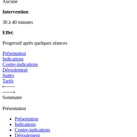
Aucune
Intervention
:
30 à 40 minutes
Effet
:
Progressif après quelques séances
Présentation
Indications
Contre-indications
Déroulement
Suites
Tarifs
Sommaire
Présentation
Présentation
Indications
Contre-indications
Déroulement