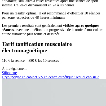
apparaître, similaires à celles ressenties après une séance de sport
intense. Celles-ci disparaissent en 24 à 48 heures.
Pour un résultat optimal, il est recommandé d’effectuer 10 séances
par zone, espacées de 48 heures minimum.
Les premiers résultats sont généralement
visibles après quelques
séances
, avec une amélioration progressive de la tonicité musculaire
et une silhouette plus ferme et dessinée.
Tarif tonification musculaire
électromagnétique
110 € la séance – 880 € les 10 séances
À lire également
Silhouette
Cryolipolyse en cabinet VS en centre esthétique : lequel choisir ?