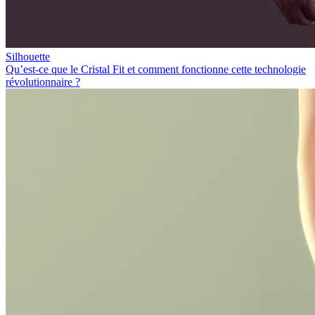
Silhouette
Qu’est-ce que le Cristal Fit et comment fonctionne cette technologie
révolutionnaire ?