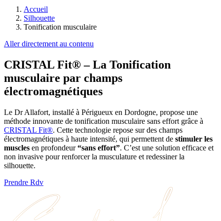
Accueil
Silhouette
Tonification musculaire
Aller directement au contenu
CRISTAL Fit® – La Tonification
musculaire par champs
électromagnétiques
Le Dr Allafort, installé à Périgueux en Dordogne, propose une
méthode innovante de tonification musculaire sans effort grâce à
CRISTAL Fit®
. Cette technologie repose sur des champs
électromagnétiques à haute intensité, qui permettent de
stimuler les
muscles
en profondeur
“sans effort”
. C’est une solution efficace et
non invasive pour renforcer la musculature et redessiner la
silhouette.
Prendre Rdv