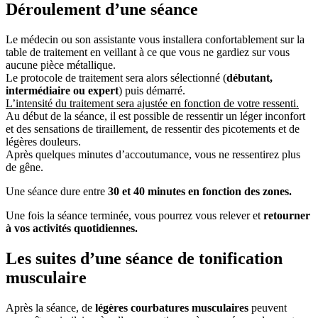
Déroulement d’une séance
Le médecin ou son assistante vous installera confortablement sur la
table de traitement en veillant à ce que vous ne gardiez sur vous
aucune pièce métallique.
Le protocole de traitement sera alors sélectionné (
débutant,
intermédiaire ou expert
) puis démarré.
L’intensité du traitement sera ajustée en fonction de votre ressenti.
Au début de la séance, il est possible de ressentir un léger inconfort
et des sensations de tiraillement, de ressentir des picotements et de
légères douleurs.
Après quelques minutes d’accoutumance, vous ne ressentirez plus
de gêne.
Une séance dure entre
30 et 40 minutes en fonction des zones.
Une fois la séance terminée, vous pourrez vous relever et
retourner
à vos activités quotidiennes.
Les suites d’une séance de tonification
musculaire
Après la séance, de
légères courbatures musculaires
peuvent