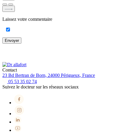
Laissez votre commentaire
Envoyer
Contact
23 Bd Bertran de Born, 24000 Périgueux, France
05 53 35 02 74
Suivez le docteur sur les réseaux sociaux