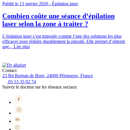
Publié le 13 janvier 2026
-
Épilation laser
Combien coûte une séance d’épilation
laser selon la zone à traiter ?
L’épilation laser s’est imposée comme l’une des solutions les plus
efficaces pour réduire durablement la pilosité. Elle permet d’obtenir
une...
Lire plus
Contact
23 Bd Bertran de Born, 24000 Périgueux, France
05 53 35 02 74
Suivez le docteur sur les réseaux sociaux