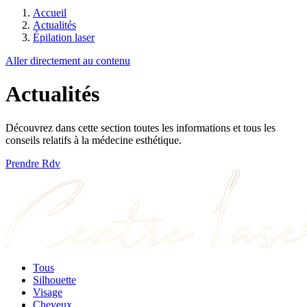
Accueil
Actualités
Épilation laser
Aller directement au contenu
Actualités
Découvrez dans cette section toutes les informations et tous les
conseils relatifs à la médecine esthétique.
Prendre Rdv
Tous
Silhouette
Visage
Cheveux