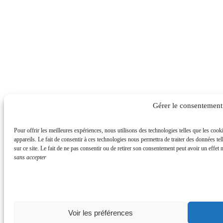
Gérer le consentement
Pour offrir les meilleures expériences, nous utilisons des technologies telles que les coo
appareils. Le fait de consentir à ces technologies nous permettra de traiter des données t
sur ce site. Le fait de ne pas consentir ou de retirer son consentement peut avoir un effet n
sans accepter
Voir les préférences